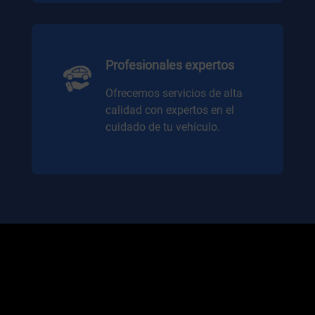
Profesionales expertos
Ofrecemos servicios de alta
calidad con expertos en el
cuidado de tu vehículo.