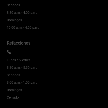
Sábados
8:30 a.m. - 4:00 p.m.
Domingos
10:00 a.m. - 4:00 p.m.
Refacciones
Lunes a Viernes
8:30 a.m. - 5:30 p.m.
Sábados
8:00 a.m. - 1:00 p.m.
Domingos
Cerrado