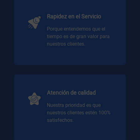
Rapidez en el Servicio
Porque entendemos que el
tiempo es de gran valor para
nuestros clientes.
Atención de calidad
Nuestra prioridad es que
nuestros clientes estén 100%
satisfechos.