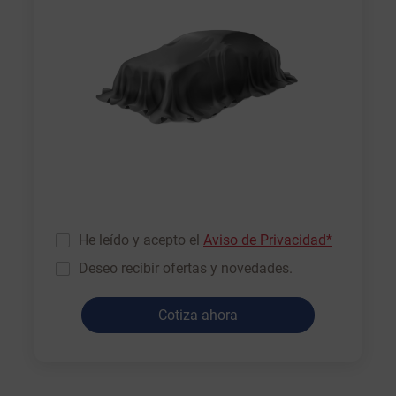
He leído y acepto el
Aviso de Privacidad*
Deseo recibir ofertas y novedades.
Cotiza ahora