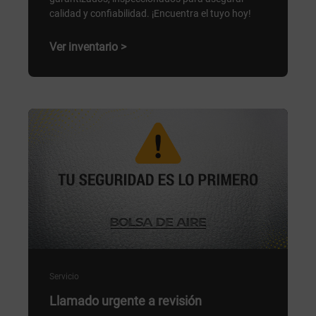
calidad y confiabilidad. ¡Encuentra el tuyo hoy!
Ver inventario >
Servicio
Llamado urgente a revisión