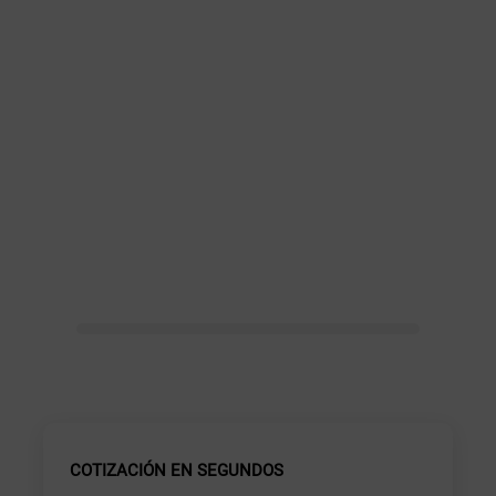
COTIZACIÓN EN SEGUNDOS