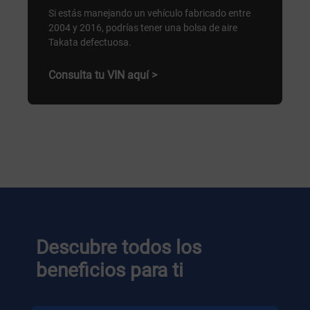
Si estás manejando un vehículo fabricado entre
2004 y 2016, podrías tener una bolsa de aire
Takata defectuosa.
Consulta tu VIN aquí >
Descubre todos los
beneficios para ti