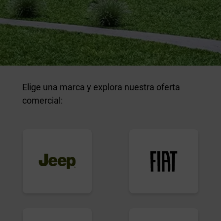
Elige una marca y explora nuestra oferta
comercial: