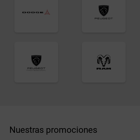
Nuestras promociones