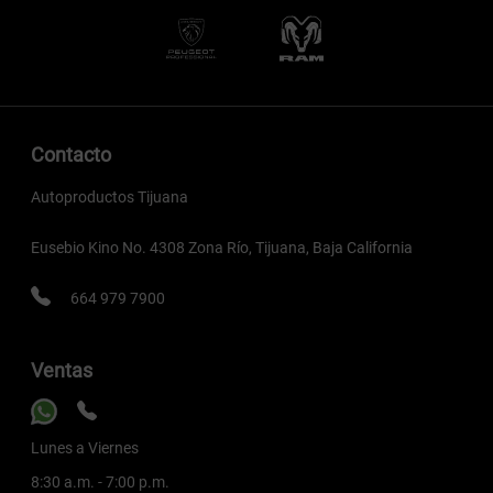
Contacto
Autoproductos Tijuana
Eusebio Kino No. 4308 Zona Río, Tijuana, Baja California
664 979 7900
Ventas
Lunes a Viernes
8:30 a.m. - 7:00 p.m.