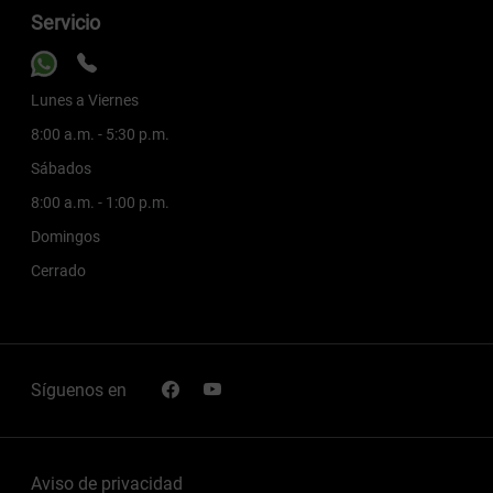
Servicio
Lunes a Viernes
8:00 a.m. - 5:30 p.m.
Sábados
8:00 a.m. - 1:00 p.m.
Domingos
Cerrado
Síguenos en
Aviso de privacidad