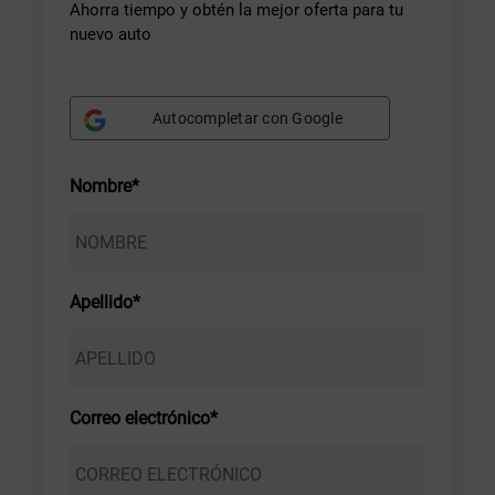
Ahorra tiempo y obtén la mejor oferta para tu
nuevo auto
Autocompletar con Google
Nombre*
Apellido*
Correo electrónico*