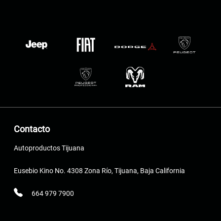
Contacto
Autoproductos Tijuana
Eusebio Kino No. 4308 Zona Río, Tijuana, Baja California
664 979 7900