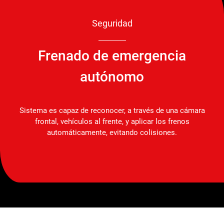
Seguridad
Frenado de emergencia
autónomo
Sistema es capaz de reconocer, a través de una cámara
frontal, vehículos al frente, y aplicar los frenos
automáticamente, evitando colisiones.