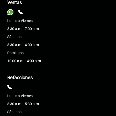
Ventas
Lunes a Viernes
8:30 a.m. - 7:00 p.m.
Sábados
8:30 a.m. - 4:00 p.m.
Domingos
10:00 a.m. - 4:00 p.m.
Refacciones
Lunes a Viernes
8:30 a.m. - 5:30 p.m.
Sábados