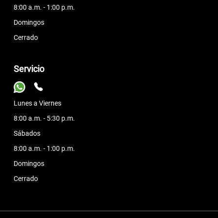
8:00 a.m. - 1:00 p.m.
Domingos
Cerrado
Servicio
Lunes a Viernes
8:00 a.m. - 5:30 p.m.
Sábados
8:00 a.m. - 1:00 p.m.
Domingos
Cerrado