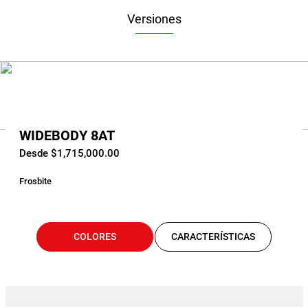
Versiones
WIDEBODY 8AT
Desde $1,715,000.00
Frosbite
COLORES
CARACTERÍSTICAS