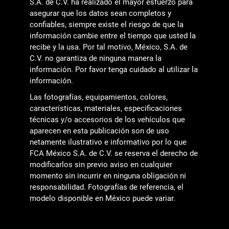
S.A. de C.V. ha realizado el mayor esfuerzo para
asegurar que los datos sean completos y
confiables, siempre existe el riesgo de que la
información cambie entre el tiempo que usted la
recibe y la usa. Por tal motivo, México, S.A. de
C.V. no garantiza de ninguna manera la
información. Por favor tenga cuidado al utilizar la
información.
Las fotografías, equipamientos, colores,
características, materiales, especificaciones
técnicas y/o accesorios de los vehículos que
aparecen en esta publicación son de uso
netamente ilustrativo e informativo por lo que
FCA México S.A. de C.V. se reserva el derecho de
modificarlos sin previo aviso en cualquier
momento sin incurrir en ninguna obligación ni
responsabilidad. Fotografías de referencia, el
modelo disponible en México puede variar.