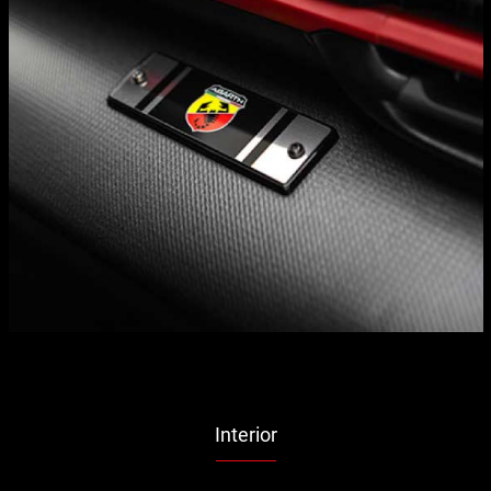
Interior