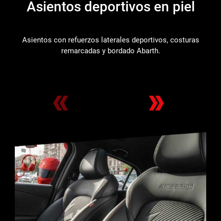
Asientos deportivos en piel
Asientos con refuerzos laterales deportivos, costuras
remarcadas y bordado Abarth.