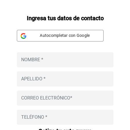
Ingresa tus datos de contacto
Autocompletar con Google