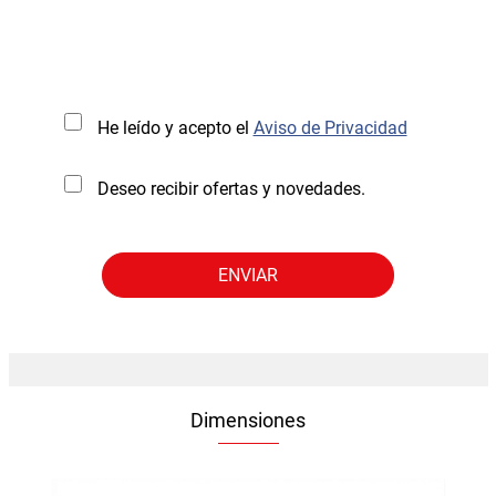
He leído y acepto el
Aviso de Privacidad
Deseo recibir ofertas y novedades.
Dimensiones