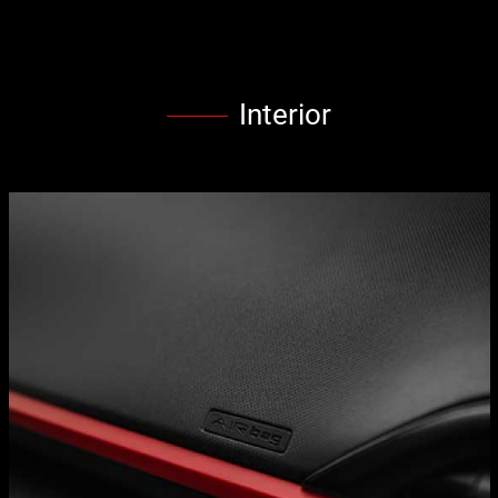
Interior