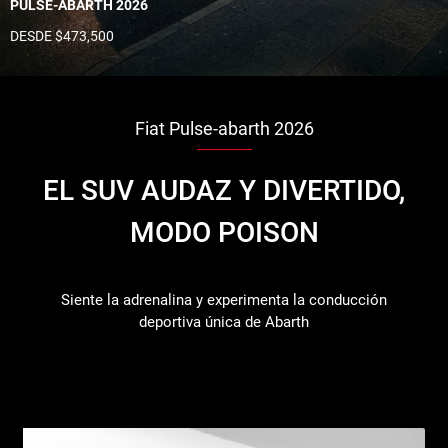
PULSE-ABARTH 2026
DESDE $473,500
Fiat Pulse-abarth 2026
EL SUV AUDAZ Y DIVERTIDO,
MODO POISON
Siente la adrenalina y experimenta la conducción
deportiva única de Abarth