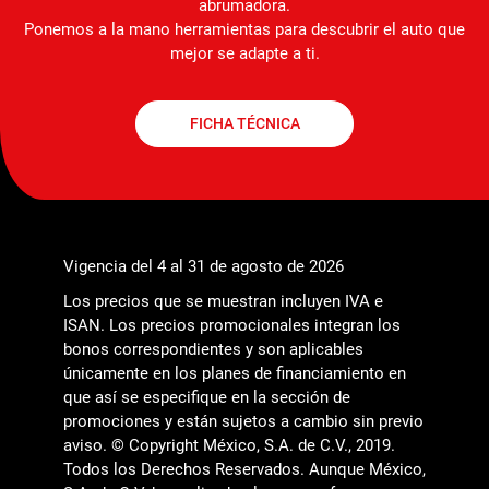
abrumadora.
Ponemos a la mano herramientas para descubrir el auto que
mejor se adapte a ti.
FICHA TÉCNICA
Vigencia del 4 al 31 de agosto de 2026
Los precios que se muestran incluyen IVA e
ISAN. Los precios promocionales integran los
bonos correspondientes y son aplicables
únicamente en los planes de financiamiento en
que así se especifique en la sección de
promociones y están sujetos a cambio sin previo
aviso. © Copyright México, S.A. de C.V., 2019.
Todos los Derechos Reservados. Aunque México,