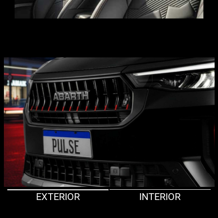
EXTERIOR
INTERIOR