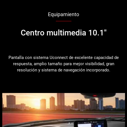
Equipamiento
Centro multimedia 10.1"
Pantalla con sistema Uconnect de excelente capacidad de
respuesta, amplio tamaño para mejor visibilidad, gran
resolución y sistema de navegación incorporado.