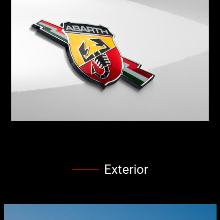
Exterior