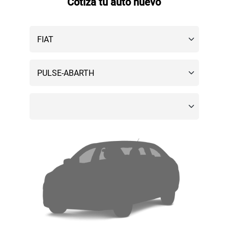
Cotiza tu auto nuevo