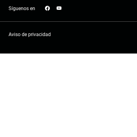
Síguenos en
Aviso de privacidad