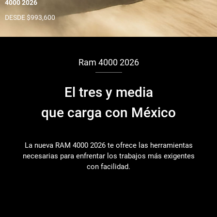
4000 2026
DESDE $993,600
Ram 4000 2026
El tres y media
que carga con México
La nueva RAM 4000 2026 te ofrece las herramientas
necesarias para enfrentar los trabajos más exigentes
con facilidad.