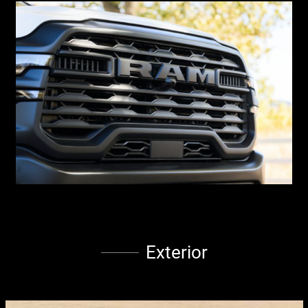
Exterior