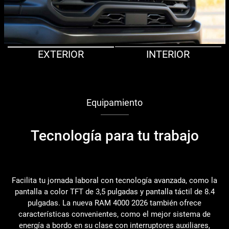
EXTERIOR
INTERIOR
Equipamiento
Tecnología para tu trabajo
Facilita tu jornada laboral con tecnología avanzada, como la
pantalla a color TFT de 3,5 pulgadas y pantalla táctil de 8.4
pulgadas. La nueva RAM 4000 2026 también ofrece
características convenientes, como el mejor sistema de
energía a bordo en su clase con interruptores auxiliares,