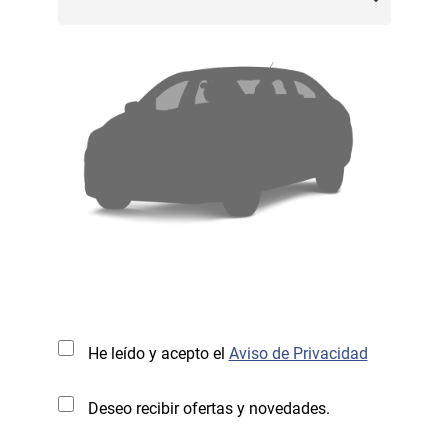
He leído y acepto el
Aviso de Privacidad
Deseo recibir ofertas y novedades.