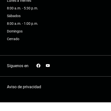
Lunes a Viernes
8:00 a.m. - 5:30 p.m.
Sábados
8:00 a.m. - 1:00 p.m.
Domingos
Cerrado
Síguenos en
Aviso de privacidad