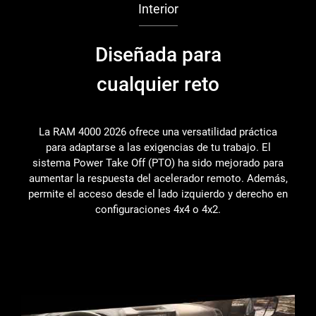
Interior
Diseñada para
cualquier reto
La RAM 4000 2026 ofrece una versatilidad práctica
para adaptarse a las exigencias de tu trabajo. El
sistema Power Take Off (PTO) ha sido mejorado para
aumentar la respuesta del acelerador remoto. Además,
permite el acceso desde el lado izquierdo y derecho en
configuraciones 4x4 o 4x2.