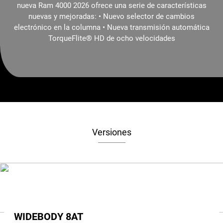
nueva Ram 4000 2026 ofrece una serie de características
nuevas y mejoradas: • Nuevo selector de cambios
electrónico en la columna • Nueva transmisión automática
TorqueFlite® HD de ocho velocidades
Versiones
WIDEBODY 8AT