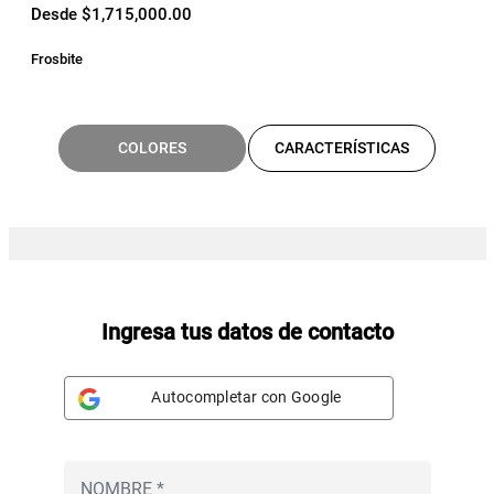
Desde $1,715,000.00
Frosbite
COLORES
CARACTERÍSTICAS
Ingresa tus datos de contacto
Autocompletar con Google