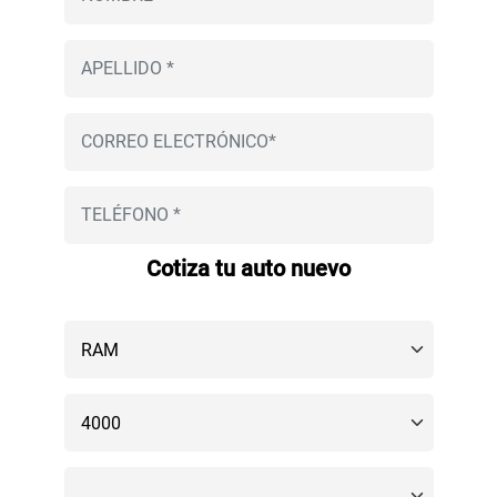
Cotiza tu auto nuevo