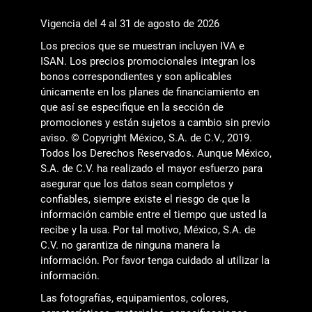
Vigencia del 4 al 31 de agosto de 2026
Los precios que se muestran incluyen IVA e
ISAN. Los precios promocionales integran los
bonos correspondientes y son aplicables
únicamente en los planes de financiamiento en
que así se especifique en la sección de
promociones y están sujetos a cambio sin previo
aviso. © Copyright México, S.A. de C.V., 2019.
Todos los Derechos Reservados. Aunque México,
S.A. de C.V. ha realizado el mayor esfuerzo para
asegurar que los datos sean completos y
confiables, siempre existe el riesgo de que la
información cambie entre el tiempo que usted la
recibe y la usa. Por tal motivo, México, S.A. de
C.V. no garantiza de ninguna manera la
información. Por favor tenga cuidado al utilizar la
información.
Las fotografías, equipamientos, colores,