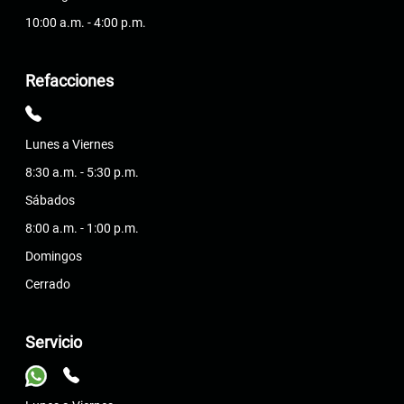
10:00 a.m. - 4:00 p.m.
Refacciones
Lunes a Viernes
8:30 a.m. - 5:30 p.m.
Sábados
8:00 a.m. - 1:00 p.m.
Domingos
Cerrado
Servicio