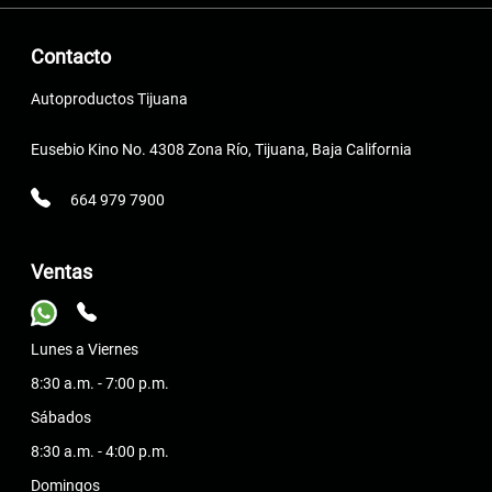
Contacto
Autoproductos Tijuana
Eusebio Kino No. 4308 Zona Río, Tijuana, Baja California
664 979 7900
Ventas
Lunes a Viernes
8:30 a.m. - 7:00 p.m.
Sábados
8:30 a.m. - 4:00 p.m.
Domingos