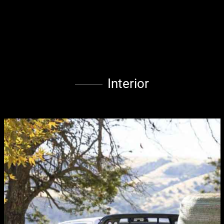
Interior