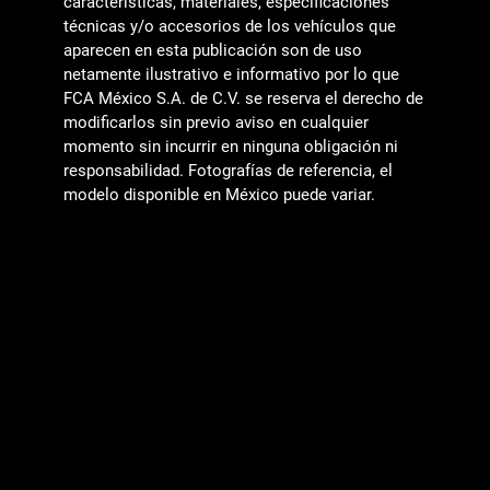
características, materiales, especificaciones
técnicas y/o accesorios de los vehículos que
aparecen en esta publicación son de uso
netamente ilustrativo e informativo por lo que
FCA México S.A. de C.V. se reserva el derecho de
modificarlos sin previo aviso en cualquier
momento sin incurrir en ninguna obligación ni
responsabilidad. Fotografías de referencia, el
modelo disponible en México puede variar.