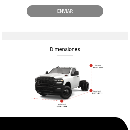
Dimensiones