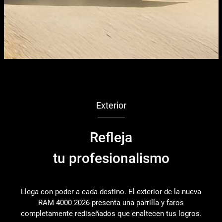
Exterior
Refleja
tu profesionalismo
Llega con poder a cada destino. El exterior de la nueva
RAM 4000 2026 presenta una parrilla y faros
completamente rediseñados que enaltecen tus logros.